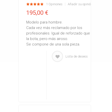
1 Opiniones
Añadir su opinión
195,00 €
Modelo para hombre.
Cada vez más reclamado por los
profesionales. Igual de reforzado que
la bota, pero más airoso.
Se compone de una sola pieza.
Lista de deseos