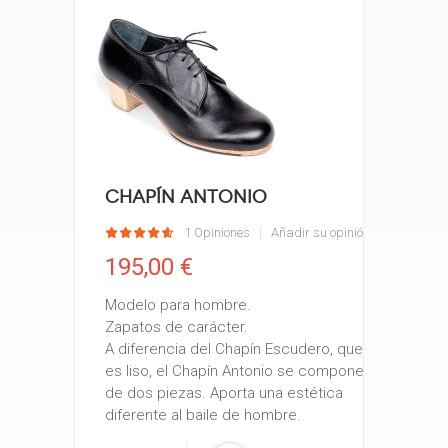
Chapín Antonio
1 Opiniones
Añadir su opinión
195,00 €
Modelo para hombre.
Zapatos de carácter.
A diferencia del Chapín Escudero, que
es liso, el Chapín Antonio se compone
de dos piezas. Aporta una estética
diferente al baile de hombre.