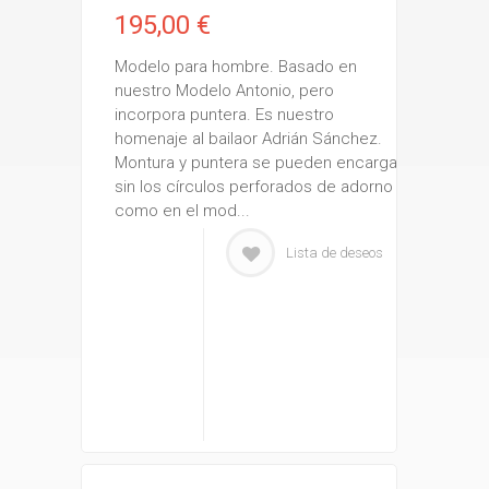
195,00 €
Modelo para hombre. Basado en
nuestro Modelo Antonio, pero
incorpora puntera. Es nuestro
homenaje al bailaor Adrián Sánchez.
Montura y puntera se pueden encargar
sin los círculos perforados de adorno
como en el mod...
Lista de deseos