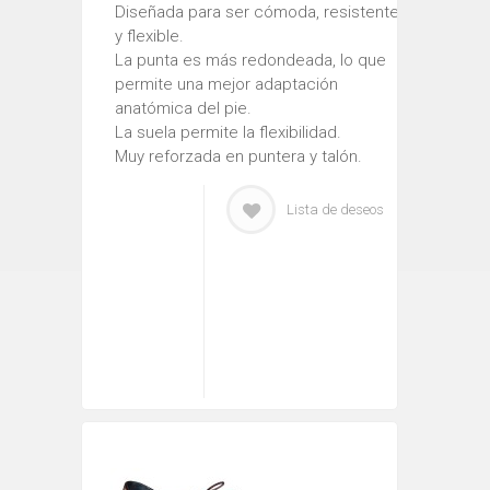
Diseñada para ser cómoda, resistente
y flexible.
La punta es más redondeada, lo que
permite una mejor adaptación
anatómica del pie.
La suela permite la flexibilidad.
Muy reforzada en puntera y talón.
Lista de deseos