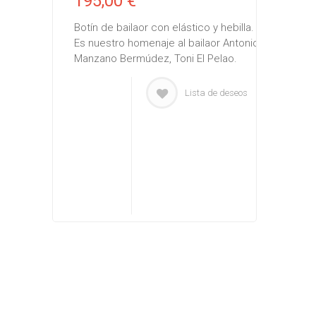
195,00 €
Botín de bailaor con elástico y hebilla.
Es nuestro homenaje al bailaor Antonio
Manzano Bermúdez, Toni El Pelao.
Lista de deseos