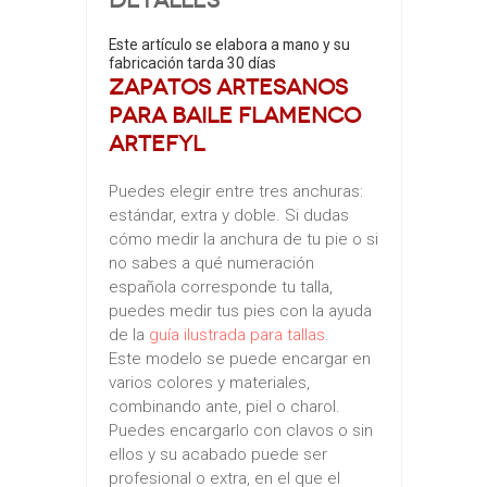
Detalles
Este artículo se elabora a mano y su
fabricación tarda 30 días
Zapatos artesanos
para baile flamenco
ArteFYL
Puedes elegir entre tres anchuras:
estándar, extra y doble. Si dudas
cómo medir la anchura de tu pie o si
no sabes a qué numeración
española corresponde tu talla,
puedes medir tus pies con la ayuda
de la
guía ilustrada para tallas
.
Este modelo se puede encargar en
varios colores y materiales,
combinando ante, piel o charol.
Puedes encargarlo con clavos o sin
ellos y su acabado puede ser
profesional o extra, en el que el