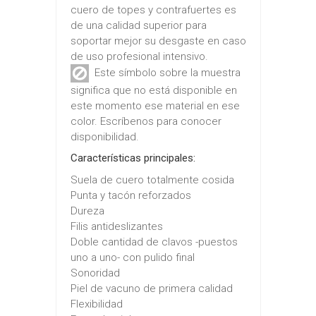
cuero de topes y contrafuertes es
de una calidad superior para
soportar mejor su desgaste en caso
de uso profesional intensivo.
Este símbolo sobre la muestra
significa que no está disponible en
este momento ese material en ese
color. Escríbenos para conocer
disponibilidad.
Características principales:
Suela de cuero totalmente cosida
Punta y tacón reforzados
Dureza
Filis antideslizantes
Doble cantidad de clavos -puestos
uno a uno- con pulido final
Sonoridad
Piel de vacuno de primera calidad
Flexibilidad