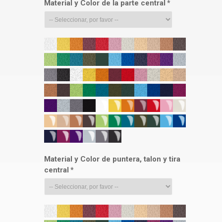
Material y Color de la parte central
*
Material y Color de puntera, talon y tira
central
*