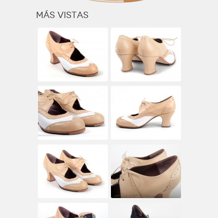
Más vistas