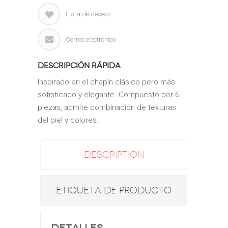
Lista de deseos
Correo electrónico
Descripción rápida
Inspirado en el chapín clásico pero más
sofisticado y elegante.
Compuesto por 6
piezas, admite combinación de texturas
del piel y colores.
DESCRIPTION
ETIQUETA DE PRODUCTO