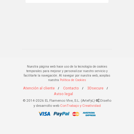
Nuestra página web hace uso de la tecnología de cookies
temporales para mejorar y personalizar nuestro servicio y
facilitarte la navegación. Al navegar por nuestra web, aceptas
nuestra
Política de Cookies
Atención al cliente
Contacto
3Dsecure
Aviso legal
© 2014-2026 EL Flamenco VIve, S.L. (ArteFyL)
Diseño
y desarrollo web
ConTrabajo y Creatividad