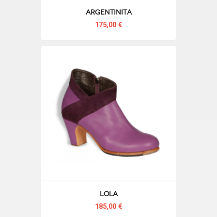
Argentinita
175,00 €
Lola
185,00 €