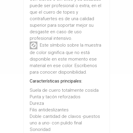
puede ser profesional o extra, en el
que el cuero de topes y
contrafuertes es de una calidad
superior para soportar mejor su
desgaste en caso de uso
profesional intensivo.
Este símbolo sobre la muestra
de color significa que no está
disponible en este momento ese
material en ese color. Escríbenos
para conocer disponibilidad.
Características principales:
Suela de cuero totalmente cosida
Punta y tacón reforzados
Dureza
Filis antideslizantes
Doble cantidad de clavos -puestos
uno a uno- con pulido final
Sonoridad