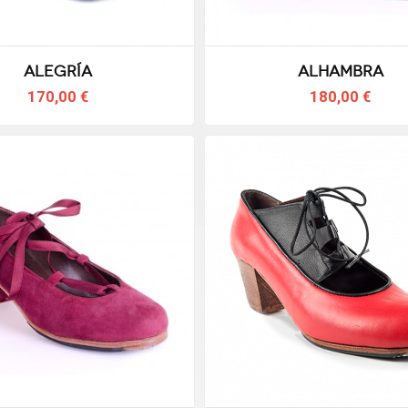
Alegría
Alhambra
170,00 €
180,00 €