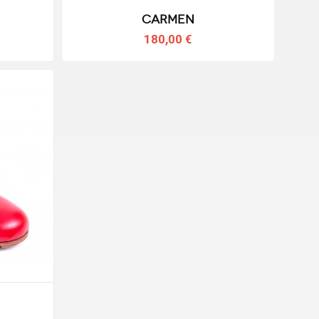
Carmen
180,00 €