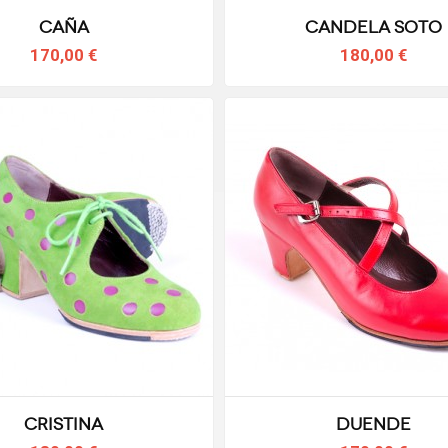
Caña
Candela Soto
170,00 €
180,00 €
Cristina
Duende