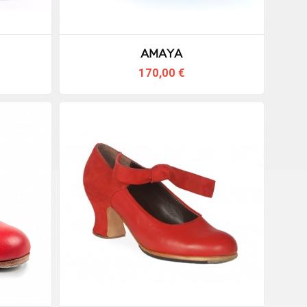
Amaya
170,00 €