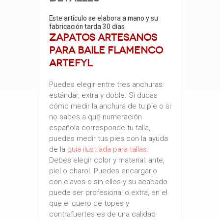
Este artículo se elabora a mano y su
fabricación tarda 30 días
Zapatos artesanos
para baile flamenco
ArteFYL
Puedes elegir entre tres anchuras:
estándar, extra y doble. Si dudas
cómo medir la anchura de tu pie o si
no sabes a qué numeración
española corresponde tu talla,
puedes medir tus pies con la ayuda
de la
guía ilustrada para tallas
.
Debes elegir color y material: ante,
piel o charol. Puedes encargarlo
con clavos o sin ellos y su acabado
puede ser profesional o extra, en el
que el cuero de topes y
contrafuertes es de una calidad