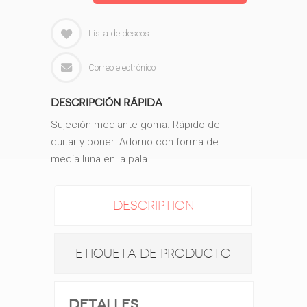
Lista de deseos
Correo electrónico
Descripción rápida
Sujeción mediante goma. Rápido de
quitar y poner.
Adorno con forma de
media luna en la pala.
DESCRIPTION
ETIQUETA DE PRODUCTO
Detalles