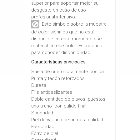
superior para soportar mejor su
desgaste en caso de uso
profesional intensivo.
Este símbolo sobre la muestra
de color significa que no está
disponible en este momento ese
material en ese color. Escríbenos
para conocer disponibilidad.
Características principales:
Suela de cuero totalmente cosida
Punta y tacón reforzados
Dureza
Filis antideslizantes
Doble cantidad de clavos -puestos
uno a uno- con pulido final
Sonoridad
Piel de vacuno de primera calidad
Flexibilidad
Forro de piel