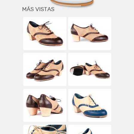
Más vistas