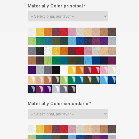
Material y Color principal
*
Material y Color secundario
*