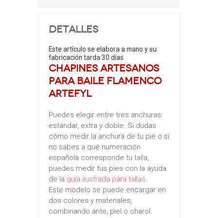
Detalles
Este artículo se elabora a mano y su
fabricación tarda 30 días
Chapines artesanos
para baile flamenco
ArteFYL
Puedes elegir entre tres anchuras:
estándar, extra y doble. Si dudas
cómo medir la anchura de tu pie o si
no sabes a qué numeración
española corresponde tu talla,
puedes medir tus pies con la ayuda
de la
guía ilustrada para tallas
.
Este modelo se puede encargar en
dos colores y materiales,
combinando ante, piel o charol.