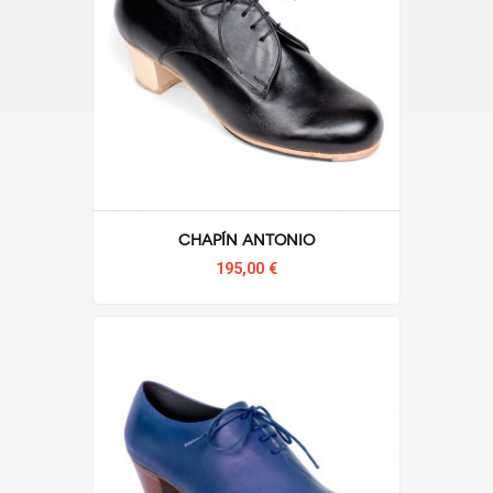
Chapín Antonio
195,00 €