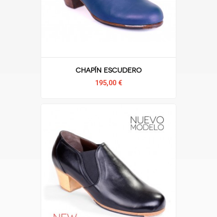
Chapín Escudero
195,00 €