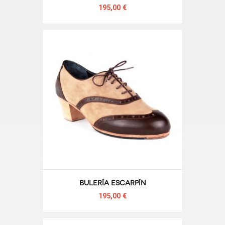
195,00 €
Bulería Escarpín
195,00 €