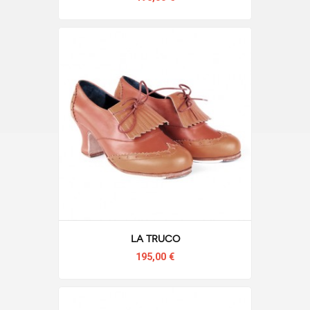
La Truco
195,00 €