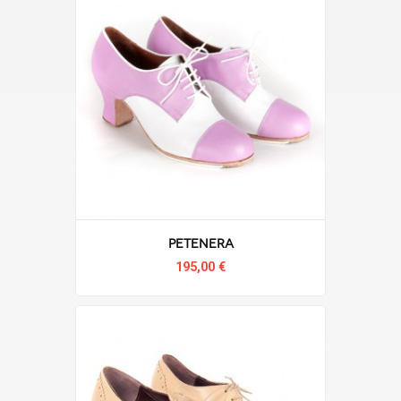
Petenera
195,00 €