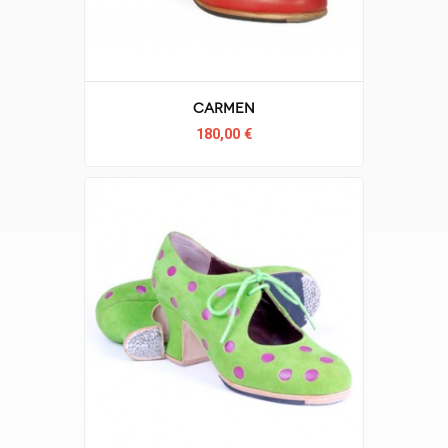
Carmen
180,00 €