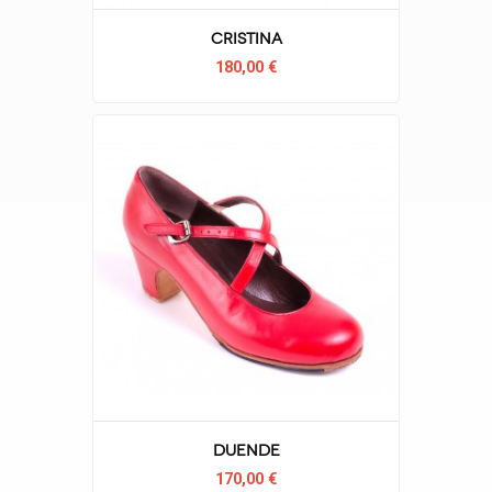
Cristina
180,00 €
Duende
170,00 €