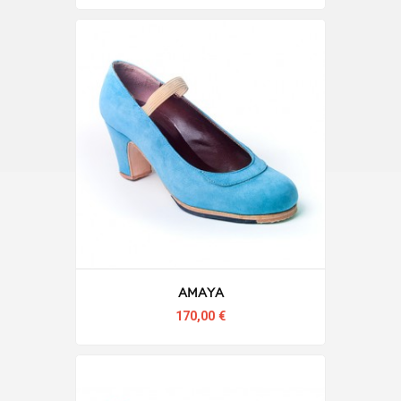
Amaya
170,00 €