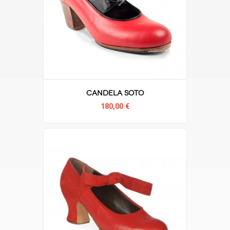
Candela Soto
180,00 €