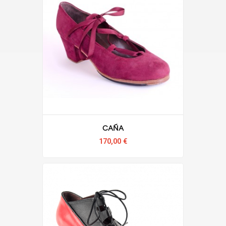
Caña
170,00 €