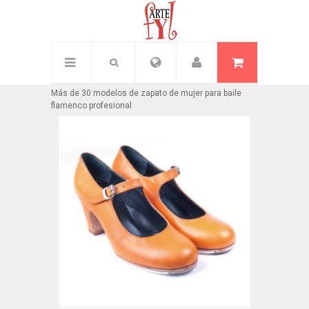
Inicio
/
Mujer
Más de 30 modelos de zapato de mujer para baile
flamenco profesional