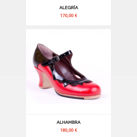
Alegría
170,00 €
Alhambra
180,00 €