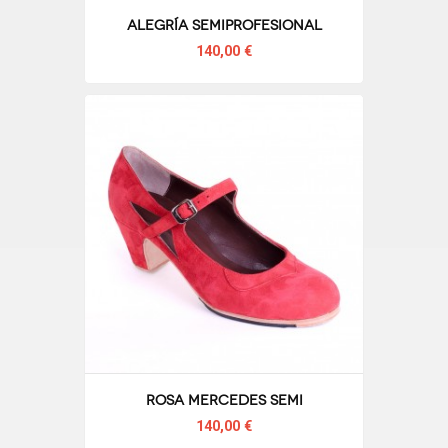
Alegría semiprofesional
140,00 €
Rosa mercedes semi
140,00 €