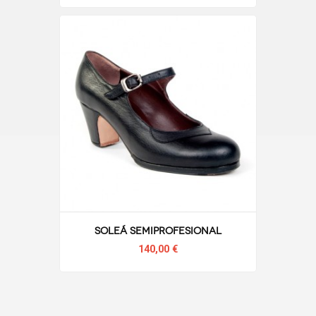
Soleá semiprofesional
140,00 €