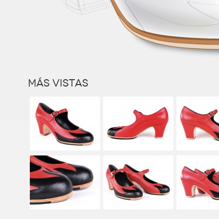
Más vistas