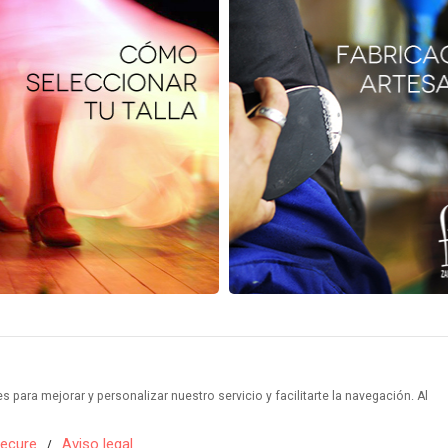
para mejorar y personalizar nuestro servicio y facilitarte la navegación. Al
ecure
Aviso legal